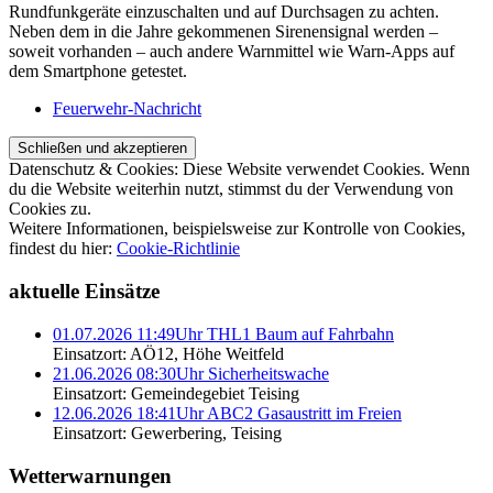
Rundfunkgeräte einzuschalten und auf Durchsagen zu achten.
Neben dem in die Jahre gekommenen Sirenensignal werden –
soweit vorhanden – auch andere Warnmittel wie Warn-Apps auf
dem Smartphone getestet.
Feuerwehr-Nachricht
Datenschutz & Cookies: Diese Website verwendet Cookies. Wenn
du die Website weiterhin nutzt, stimmst du der Verwendung von
Cookies zu.
Weitere Informationen, beispielsweise zur Kontrolle von Cookies,
findest du hier:
Cookie-Richtlinie
aktuelle Einsätze
01.07.2026 11:49Uhr THL1 Baum auf Fahrbahn
Einsatzort: AÖ12, Höhe Weitfeld
21.06.2026 08:30Uhr Sicherheitswache
Einsatzort: Gemeindegebiet Teising
12.06.2026 18:41Uhr ABC2 Gasaustritt im Freien
Einsatzort: Gewerbering, Teising
Wetterwarnungen