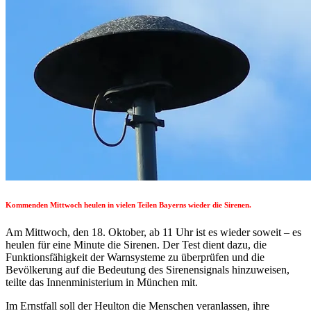
Kommenden Mittwoch heulen in vielen Teilen Bayerns wieder die Sirenen.
Am Mittwoch, den 18. Oktober, ab 11 Uhr ist es wieder soweit – es
heulen für eine Minute die Sirenen. Der Test dient dazu, die
Funktionsfähigkeit der Warnsysteme zu überprüfen und die
Bevölkerung auf die Bedeutung des Sirenensignals hinzuweisen,
teilte das Innenministerium in München mit.
Im Ernstfall soll der Heulton die Menschen veranlassen, ihre