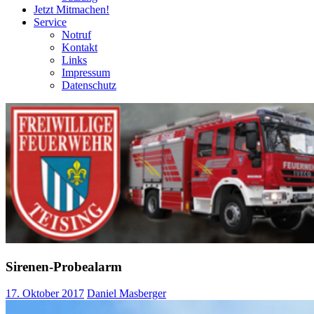
Jetzt Mitmachen!
Service
Notruf
Kontakt
Links
Impressum
Datenschutz
Sirenen-Probealarm
17. Oktober 2017
Daniel Masberger