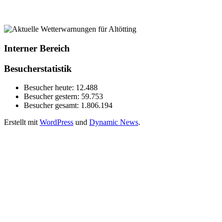
Interner Bereich
Besucherstatistik
Besucher heute:
12.488
Besucher gestern:
59.753
Besucher gesamt:
1.806.194
Erstellt mit
WordPress
und
Dynamic News
.