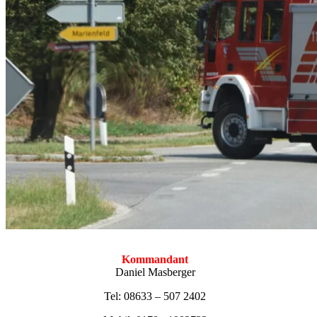
Kommandant
Daniel Masberger
Tel: 08633 – 507 2402