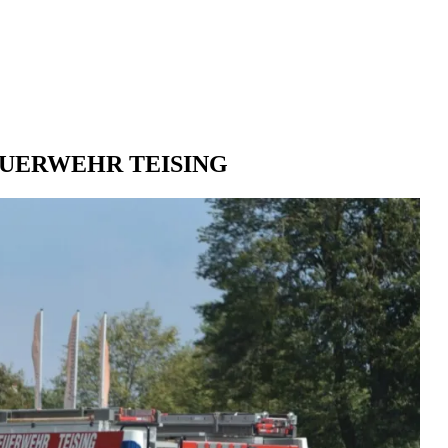
FEUERWEHR TEISING