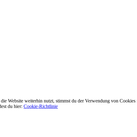
ie Website weiterhin nutzt, stimmst du der Verwendung von Cookies 
dest du hier:
Cookie-Richtlinie