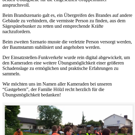
anspruchsvoll.
Beim Brandszenario galt es, ein Übergreifen des Brandes auf andere
Gebäude zu verhindern, die vermisste Person zu finden, aus dem
Sägespänebunker zu retten und entsprechende Kräfte
nachzufordern.
Beim zweiten Szenario musste die verletzte Person versorgt werden,
der Baumstamm stabilisiert und angehoben werden.
Der Einsatzstellen-Funkverkehr wurde rein digital abgewickelt, um
den Kameraden eine weitere Übungsmöglichkeit einer größeren
Schadenslage zu ermöglichen und praktische Erfahrungen zu
sammeln.
Wie möchten uns im Namen aller Kameraden bei unseren
“Gastgebern”, der Familie Hölzl recht herzlich für die
Übungsmöglichkeit bedanken!