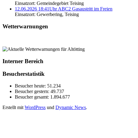
Einsatzort: Gemeindegebiet Teising
12.06.2026 18:41Uhr ABC2 Gasaustritt im Freien
Einsatzort: Gewerbering, Teising
Wetterwarnungen
Interner Bereich
Besucherstatistik
Besucher heute:
51.234
Besucher gestern:
49.737
Besucher gesamt:
1.894.677
Erstellt mit
WordPress
und
Dynamic News
.