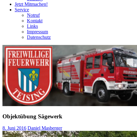
Jetzt Mitmachen!
Service
Notruf
Kontakt
Links
Impressum
Datenschutz
Objektübung Sägewerk
8. Juni 2016
Daniel Masberger