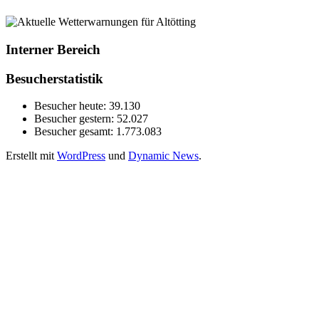
Interner Bereich
Besucherstatistik
Besucher heute:
39.130
Besucher gestern:
52.027
Besucher gesamt:
1.773.083
Erstellt mit
WordPress
und
Dynamic News
.