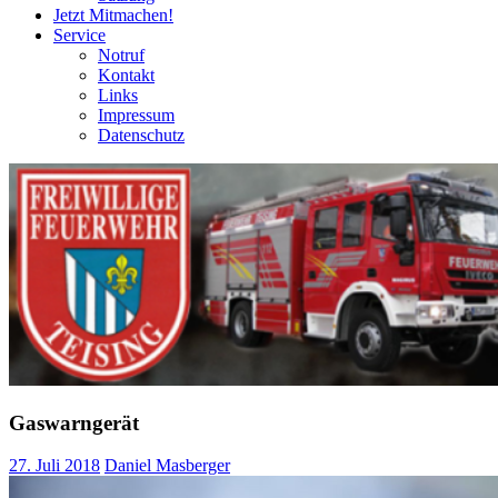
Jetzt Mitmachen!
Service
Notruf
Kontakt
Links
Impressum
Datenschutz
Gaswarngerät
27. Juli 2018
Daniel Masberger