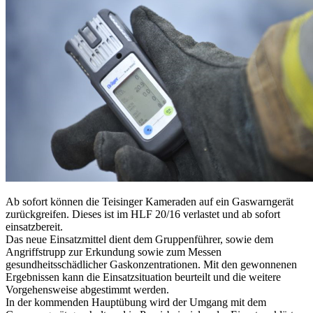
Ab sofort können die Teisinger Kameraden auf ein Gaswarngerät
zurückgreifen. Dieses ist im HLF 20/16 verlastet und ab sofort
einsatzbereit.
Das neue Einsatzmittel dient dem Gruppenführer, sowie dem
Angriffstrupp zur Erkundung sowie zum Messen
gesundheitsschädlicher Gaskonzentrationen. Mit den gewonnenen
Ergebnissen kann die Einsatzsituation beurteilt und die weitere
Vorgehensweise abgestimmt werden.
In der kommenden Hauptübung wird der Umgang mit dem