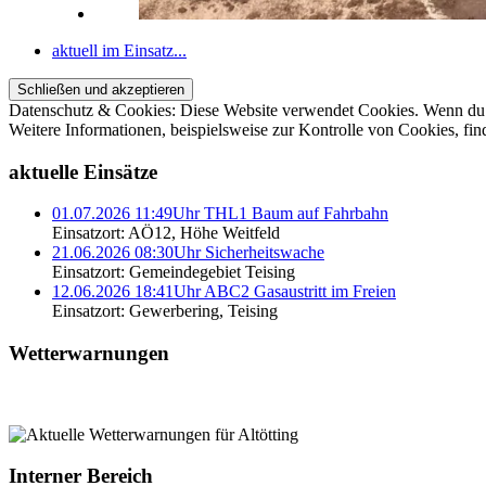
aktuell im Einsatz...
Datenschutz & Cookies: Diese Website verwendet Cookies. Wenn du d
Weitere Informationen, beispielsweise zur Kontrolle von Cookies, fin
aktuelle Einsätze
01.07.2026 11:49Uhr THL1 Baum auf Fahrbahn
Einsatzort: AÖ12, Höhe Weitfeld
21.06.2026 08:30Uhr Sicherheitswache
Einsatzort: Gemeindegebiet Teising
12.06.2026 18:41Uhr ABC2 Gasaustritt im Freien
Einsatzort: Gewerbering, Teising
Wetterwarnungen
Interner Bereich