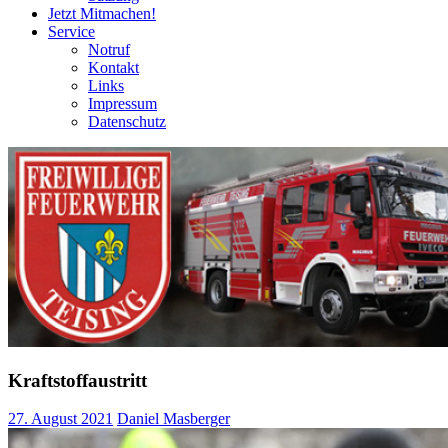
Jetzt Mitmachen!
Service
Notruf
Kontakt
Links
Impressum
Datenschutz
Kraftstoffaustritt
27. August 2021
Daniel Masberger