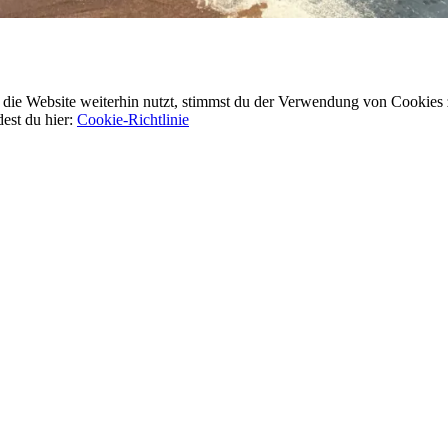
ie Website weiterhin nutzt, stimmst du der Verwendung von Cookies 
dest du hier:
Cookie-Richtlinie