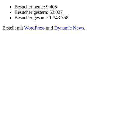
Besucher heute:
9.405
Besucher gestern:
52.027
Besucher gesamt:
1.743.358
Erstellt mit
WordPress
und
Dynamic News
.