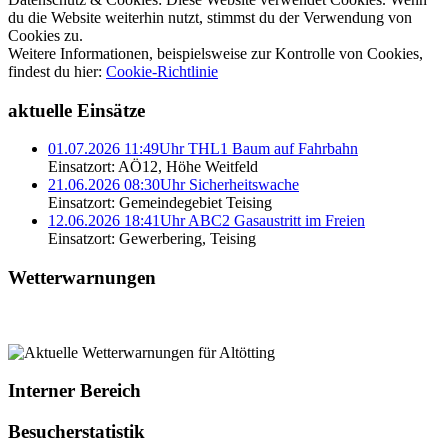
du die Website weiterhin nutzt, stimmst du der Verwendung von
Cookies zu.
Weitere Informationen, beispielsweise zur Kontrolle von Cookies,
findest du hier:
Cookie-Richtlinie
aktuelle Einsätze
01.07.2026 11:49Uhr THL1 Baum auf Fahrbahn
Einsatzort: AÖ12, Höhe Weitfeld
21.06.2026 08:30Uhr Sicherheitswache
Einsatzort: Gemeindegebiet Teising
12.06.2026 18:41Uhr ABC2 Gasaustritt im Freien
Einsatzort: Gewerbering, Teising
Wetterwarnungen
Interner Bereich
Besucherstatistik