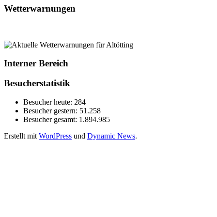
Wetterwarnungen
Interner Bereich
Besucherstatistik
Besucher heute:
284
Besucher gestern:
51.258
Besucher gesamt:
1.894.985
Erstellt mit
WordPress
und
Dynamic News
.