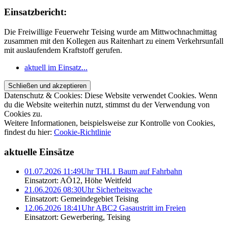
Einsatzbericht:
Die Freiwillige Feuerwehr Teising wurde am Mittwochnachmittag
zusammen mit den Kollegen aus Raitenhart zu einem Verkehrsunfall
mit auslaufendem Kraftstoff gerufen.
aktuell im Einsatz...
Datenschutz & Cookies: Diese Website verwendet Cookies. Wenn
du die Website weiterhin nutzt, stimmst du der Verwendung von
Cookies zu.
Weitere Informationen, beispielsweise zur Kontrolle von Cookies,
findest du hier:
Cookie-Richtlinie
aktuelle Einsätze
01.07.2026 11:49Uhr THL1 Baum auf Fahrbahn
Einsatzort: AÖ12, Höhe Weitfeld
21.06.2026 08:30Uhr Sicherheitswache
Einsatzort: Gemeindegebiet Teising
12.06.2026 18:41Uhr ABC2 Gasaustritt im Freien
Einsatzort: Gewerbering, Teising