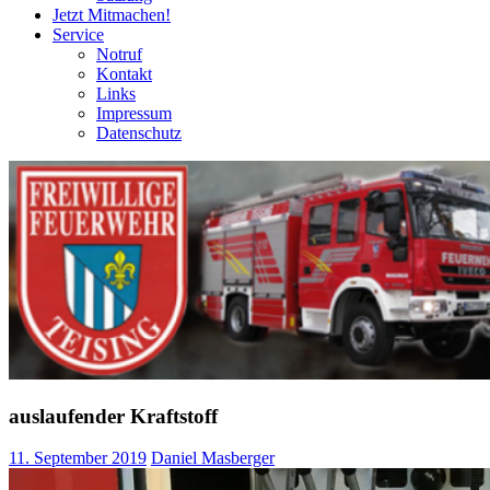
Jetzt Mitmachen!
Service
Notruf
Kontakt
Links
Impressum
Datenschutz
auslaufender Kraftstoff
11. September 2019
Daniel Masberger