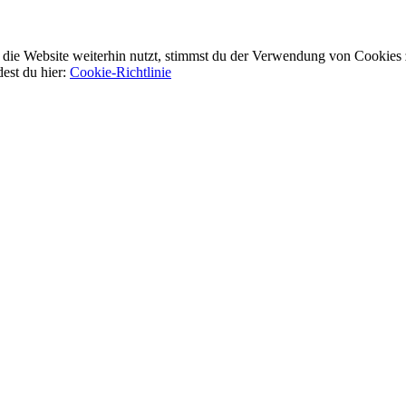
ie Website weiterhin nutzt, stimmst du der Verwendung von Cookies 
dest du hier:
Cookie-Richtlinie