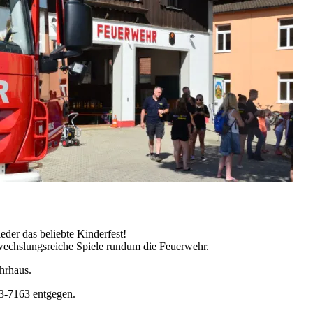
eder das beliebte Kinderfest!
wechslungsreiche Spiele rundum die Feuerwehr.
rhaus.
3-7163 entgegen.