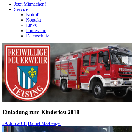
Jetzt Mitmachen!
Service
Notruf
Kontakt
Links
Impressum
Datenschutz
Einladung zum Kinderfest 2018
29. Juli 2018
Daniel Masberger