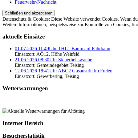
Feuerwehr-Nachricht
Datenschutz & Cookies: Diese Website verwendet Cookies. Wenn du d
Weitere Informationen, beispielsweise zur Kontrolle von Cookies, fin
aktuelle Einsätze
01.07.2026 11:49Uhr THL1 Baum auf Fahrbahn
Einsatzort: AÖ12, Höhe Weitfeld
21.06.2026 08:30Uhr Sicherheitswache
Einsatzort: Gemeindegebiet Teising
12.06.2026 18:41Uhr ABC2 Gasaustritt im Freien
Einsatzort: Gewerbering, Teising
Wetterwarnungen
Interner Bereich
Besucherstatistik