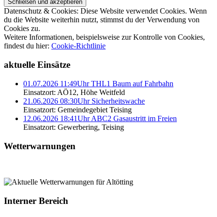
Datenschutz & Cookies: Diese Website verwendet Cookies. Wenn
du die Website weiterhin nutzt, stimmst du der Verwendung von
Cookies zu.
Weitere Informationen, beispielsweise zur Kontrolle von Cookies,
findest du hier:
Cookie-Richtlinie
aktuelle Einsätze
01.07.2026 11:49Uhr THL1 Baum auf Fahrbahn
Einsatzort: AÖ12, Höhe Weitfeld
21.06.2026 08:30Uhr Sicherheitswache
Einsatzort: Gemeindegebiet Teising
12.06.2026 18:41Uhr ABC2 Gasaustritt im Freien
Einsatzort: Gewerbering, Teising
Wetterwarnungen
Interner Bereich