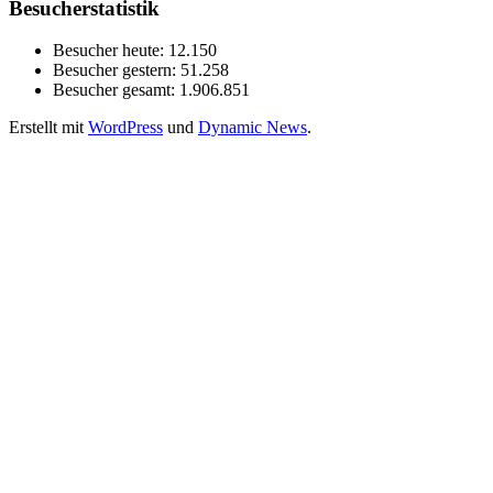
Besucherstatistik
Besucher heute:
12.150
Besucher gestern:
51.258
Besucher gesamt:
1.906.851
Erstellt mit
WordPress
und
Dynamic News
.