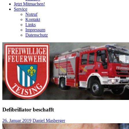
Jetzt Mitmachen!
Service
Notruf
Kontakt
Links
Impressum
Datenschutz
Defibrillator beschafft
26. Januar 2019
Daniel Masberger