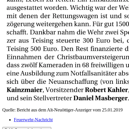
Quelle: Bericht aus dem Alt-Neuöttiger-Anzeiger vom 25.01.2019
Feuerwehr-Nachricht