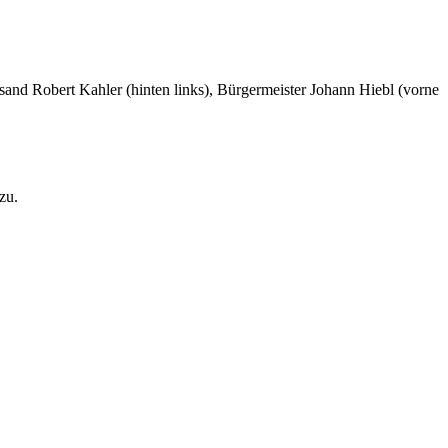
sand Robert Kahler (hinten links), Bürgermeister Johann Hiebl (vorne
zu.