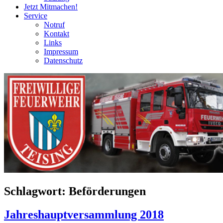
Jetzt Mitmachen!
Service
Notruf
Kontakt
Links
Impressum
Datenschutz
Schlagwort:
Beförderungen
Jahreshauptversammlung 2018