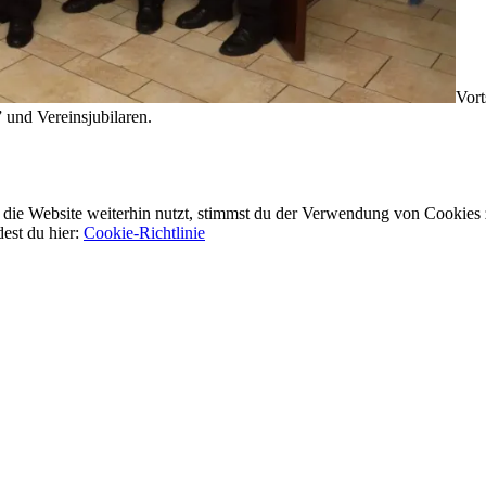
Vort
 und Vereinsjubilaren.
ie Website weiterhin nutzt, stimmst du der Verwendung von Cookies 
dest du hier:
Cookie-Richtlinie