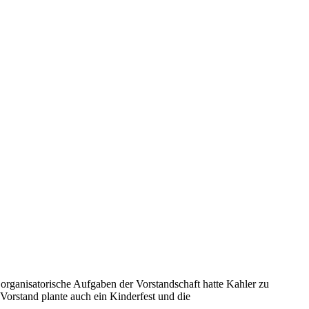
organisatorische Aufgaben der Vorstandschaft hatte Kahler zu
orstand plante auch ein Kinderfest und die