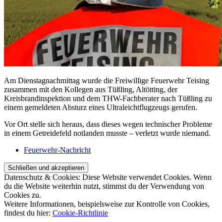
Am Dienstagnachmittag wurde die Freiwillige Feuerwehr Teising
zusammen mit den Kollegen aus Tüßling, Altötting, der
Kreisbrandinspektion und dem THW-Fachberater nach Tüßling zu
einem gemeldeten Absturz eines Ultraleichtflugzeugs gerufen.
Vor Ort stelle sich heraus, dass dieses wegen technischer Probleme
in einem Getreidefeld notlanden musste – verletzt wurde niemand.
Feuerwehr-Nachricht
Datenschutz & Cookies: Diese Website verwendet Cookies. Wenn
du die Website weiterhin nutzt, stimmst du der Verwendung von
Cookies zu.
Weitere Informationen, beispielsweise zur Kontrolle von Cookies,
findest du hier:
Cookie-Richtlinie