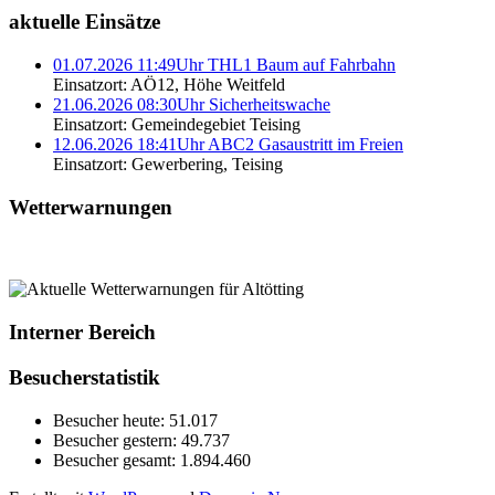
aktuelle Einsätze
01.07.2026 11:49Uhr THL1 Baum auf Fahrbahn
Einsatzort: AÖ12, Höhe Weitfeld
21.06.2026 08:30Uhr Sicherheitswache
Einsatzort: Gemeindegebiet Teising
12.06.2026 18:41Uhr ABC2 Gasaustritt im Freien
Einsatzort: Gewerbering, Teising
Wetterwarnungen
Interner Bereich
Besucherstatistik
Besucher heute:
51.017
Besucher gestern:
49.737
Besucher gesamt:
1.894.460