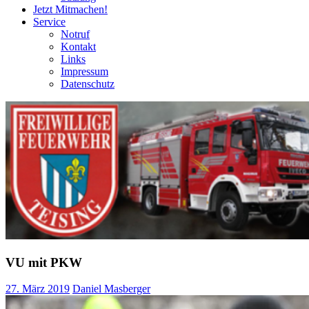
Jetzt Mitmachen!
Service
Notruf
Kontakt
Links
Impressum
Datenschutz
VU mit PKW
27. März 2019
Daniel Masberger