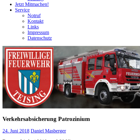
Jetzt Mitmachen!
Service
Notruf
Kontakt
Links
Impressum
Datenschutz
Verkehrsabsicherung Patrozinium
24. Juni 2018
Daniel Masberger