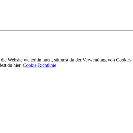
ie Website weiterhin nutzt, stimmst du der Verwendung von Cookies 
dest du hier:
Cookie-Richtlinie