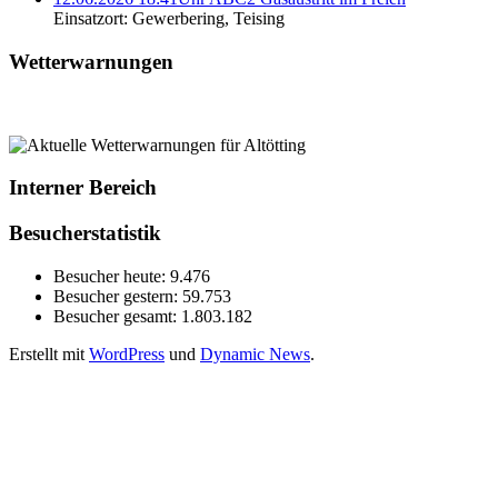
Einsatzort: Gewerbering, Teising
Wetterwarnungen
Interner Bereich
Besucherstatistik
Besucher heute:
9.476
Besucher gestern:
59.753
Besucher gesamt:
1.803.182
Erstellt mit
WordPress
und
Dynamic News
.