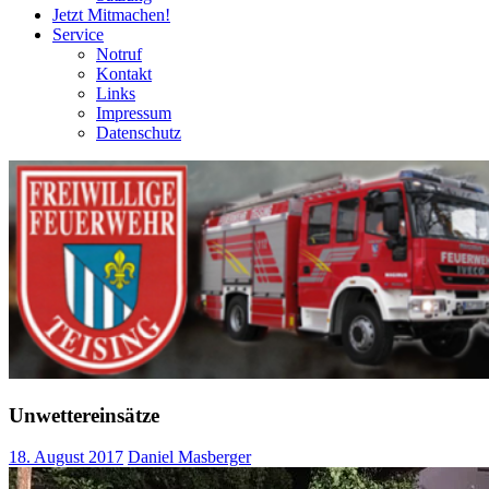
Jetzt Mitmachen!
Service
Notruf
Kontakt
Links
Impressum
Datenschutz
Unwettereinsätze
18. August 2017
Daniel Masberger