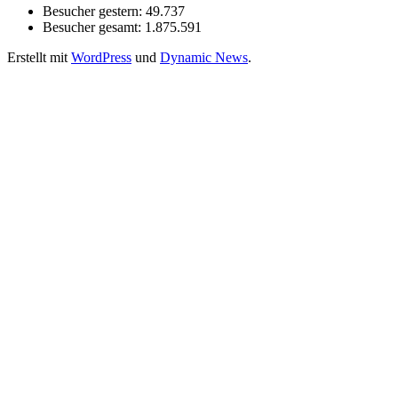
Besucher gestern:
49.737
Besucher gesamt:
1.875.591
Erstellt mit
WordPress
und
Dynamic News
.