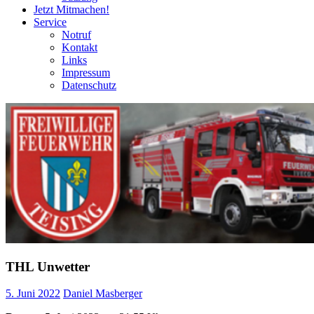
Jetzt Mitmachen!
Service
Notruf
Kontakt
Links
Impressum
Datenschutz
THL Unwetter
5. Juni 2022
Daniel Masberger