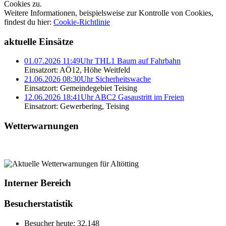
Cookies zu.
Weitere Informationen, beispielsweise zur Kontrolle von Cookies,
findest du hier:
Cookie-Richtlinie
aktuelle Einsätze
01.07.2026 11:49Uhr THL1 Baum auf Fahrbahn
Einsatzort: AÖ12, Höhe Weitfeld
21.06.2026 08:30Uhr Sicherheitswache
Einsatzort: Gemeindegebiet Teising
12.06.2026 18:41Uhr ABC2 Gasaustritt im Freien
Einsatzort: Gewerbering, Teising
Wetterwarnungen
Interner Bereich
Besucherstatistik
Besucher heute:
32.148