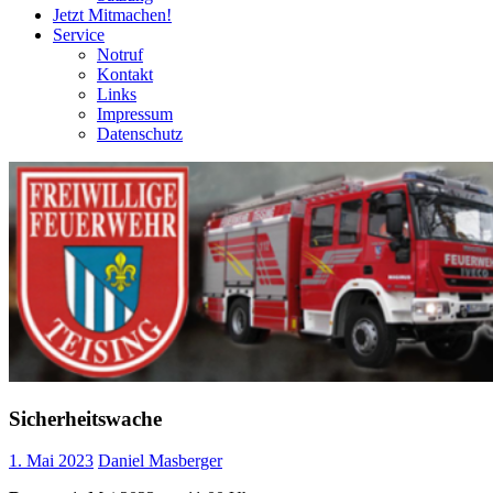
Jetzt Mitmachen!
Service
Notruf
Kontakt
Links
Impressum
Datenschutz
Sicherheitswache
1. Mai 2023
Daniel Masberger