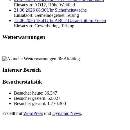
Einsatzort: AÖ12, Höhe Weitfeld
21.06.2026 08:30Uhr Sicherheitswache
Einsatzort: Gemeindegebiet Teising
12.06.2026 18:41Uhr ABC2 Gasaustritt im Freien
Einsatzort: Gewerbering, Teising
Wetterwarnungen
Interner Bereich
Besucherstatistik
Besucher heute:
36.347
Besucher gestern:
52.027
Besucher gesamt:
1.770.300
Erstellt mit
WordPress
und
Dynamic News
.