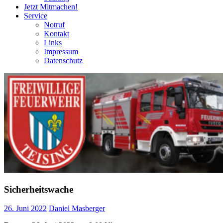
Jetzt Mitmachen!
Service
Notruf
Kontakt
Links
Impressum
Datenschutz
Sicherheitswache
26. Juni 2022
Daniel Masberger