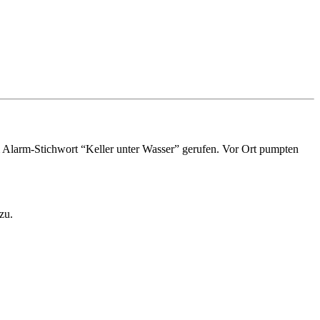
 Alarm-Stichwort “Keller unter Wasser” gerufen. Vor Ort pumpten
zu.