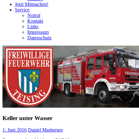
Jetzt Mitmachen!
Service
Notruf
Kontakt
Links
Impressum
Datenschutz
Keller unter Wasser
1. Juni 2016
Daniel Masberger