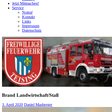
Jetzt Mitmachen!
Service
Notruf
Kontakt
Links
Impressum
Datenschutz
Brand Landwirtschaft/Stall
3. April 2020
Daniel Masberger