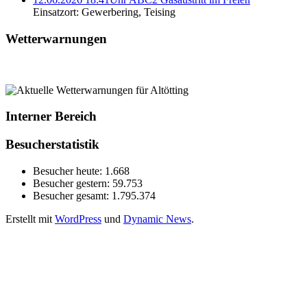
Einsatzort: Gewerbering, Teising
Wetterwarnungen
Interner Bereich
Besucherstatistik
Besucher heute:
1.668
Besucher gestern:
59.753
Besucher gesamt:
1.795.374
Erstellt mit
WordPress
und
Dynamic News
.