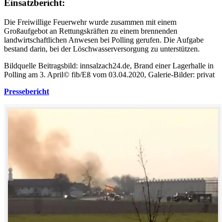
Einsatzbericht:
Die Freiwillige Feuerwehr wurde zusammen mit einem
Großaufgebot an Rettungskräften zu einem brennenden
landwirtschaftlichen Anwesen bei Polling gerufen. Die Aufgabe
bestand darin, bei der Löschwasserversorgung zu unterstützen.
Bildquelle Beitragsbild: innsalzach24.de, Brand einer Lagerhalle in
Polling am 3. April© fib/Eß vom 03.04.2020, Galerie-Bilder: privat
Pressebericht