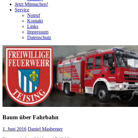
Jetzt Mitmachen!
Service
Notruf
Kontakt
Links
Impressum
Datenschutz
Baum über Fahrbahn
1. Juni 2016
Daniel Masberger