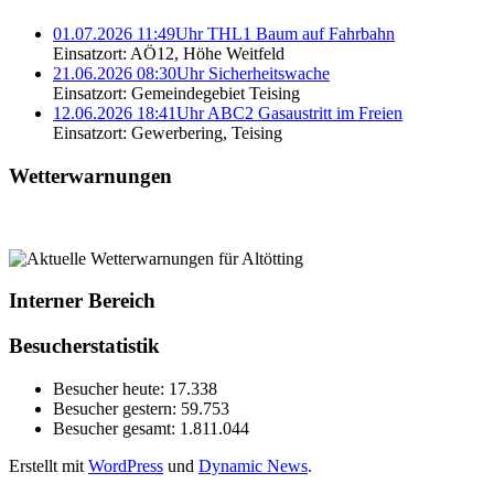
01.07.2026 11:49Uhr THL1 Baum auf Fahrbahn
Einsatzort: AÖ12, Höhe Weitfeld
21.06.2026 08:30Uhr Sicherheitswache
Einsatzort: Gemeindegebiet Teising
12.06.2026 18:41Uhr ABC2 Gasaustritt im Freien
Einsatzort: Gewerbering, Teising
Wetterwarnungen
Interner Bereich
Besucherstatistik
Besucher heute:
17.338
Besucher gestern:
59.753
Besucher gesamt:
1.811.044
Erstellt mit
WordPress
und
Dynamic News
.