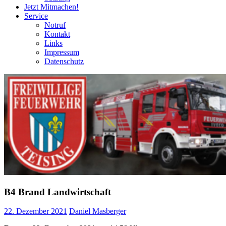
Jetzt Mitmachen!
Service
Notruf
Kontakt
Links
Impressum
Datenschutz
B4 Brand Landwirtschaft
22. Dezember 2021
Daniel Masberger