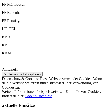
FF Mörmoosen
FF Raitenhart
FF Forsting
UG OEL
KBR
KBI
KBM
Allgemein
Datenschutz & Cookies: Diese Website verwendet Cookies. Wenn
du die Website weiterhin nutzt, stimmst du der Verwendung von
Cookies zu.
Weitere Informationen, beispielsweise zur Kontrolle von Cookies,
findest du hier:
Cookie-Richtlinie
aktuelle Einsätze