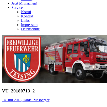
Jetzt Mitmachen!
Service
Notruf
Kontakt
Links
Impressum
Datenschutz
VU_20180713_2
14. Juli 2018
Daniel Masberger