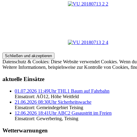
Datenschutz & Cookies: Diese Website verwendet Cookies. Wenn du d
Weitere Informationen, beispielsweise zur Kontrolle von Cookies, fin
aktuelle Einsätze
01.07.2026 11:49Uhr THL1 Baum auf Fahrbahn
Einsatzort: AÖ12, Höhe Weitfeld
21.06.2026 08:30Uhr Sicherheitswache
Einsatzort: Gemeindegebiet Teising
12.06.2026 18:41Uhr ABC2 Gasaustritt im Freien
Einsatzort: Gewerbering, Teising
Wetterwarnungen