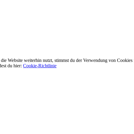
ie Website weiterhin nutzt, stimmst du der Verwendung von Cookies 
dest du hier:
Cookie-Richtlinie