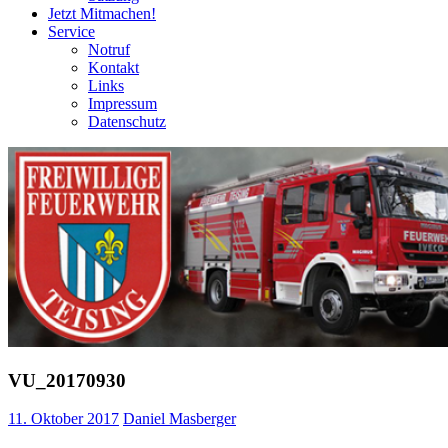
Jetzt Mitmachen!
Service
Notruf
Kontakt
Links
Impressum
Datenschutz
VU_20170930
11. Oktober 2017
Daniel Masberger