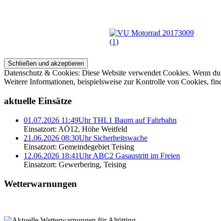
Datenschutz & Cookies: Diese Website verwendet Cookies. Wenn du d
Weitere Informationen, beispielsweise zur Kontrolle von Cookies, fin
aktuelle Einsätze
01.07.2026 11:49Uhr THL1 Baum auf Fahrbahn
Einsatzort: AÖ12, Höhe Weitfeld
21.06.2026 08:30Uhr Sicherheitswache
Einsatzort: Gemeindegebiet Teising
12.06.2026 18:41Uhr ABC2 Gasaustritt im Freien
Einsatzort: Gewerbering, Teising
Wetterwarnungen