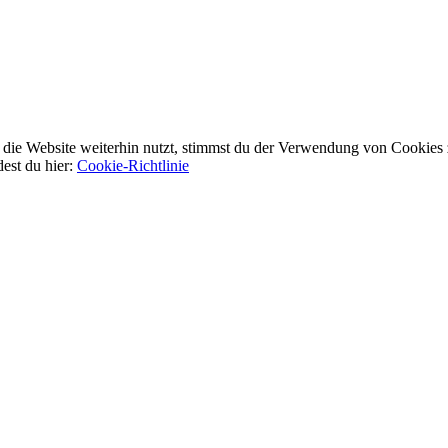
ie Website weiterhin nutzt, stimmst du der Verwendung von Cookies 
dest du hier:
Cookie-Richtlinie