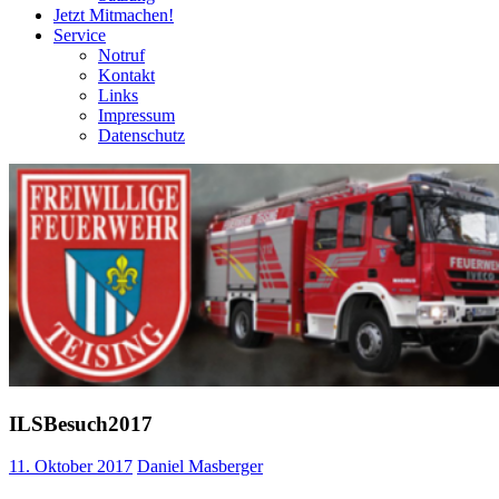
Jetzt Mitmachen!
Service
Notruf
Kontakt
Links
Impressum
Datenschutz
ILSBesuch2017
11. Oktober 2017
Daniel Masberger