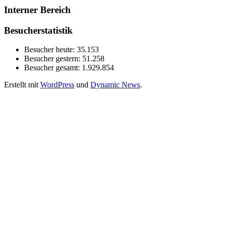
Interner Bereich
Besucherstatistik
Besucher heute:
35.153
Besucher gestern:
51.258
Besucher gesamt:
1.929.854
Erstellt mit
WordPress
und
Dynamic News
.