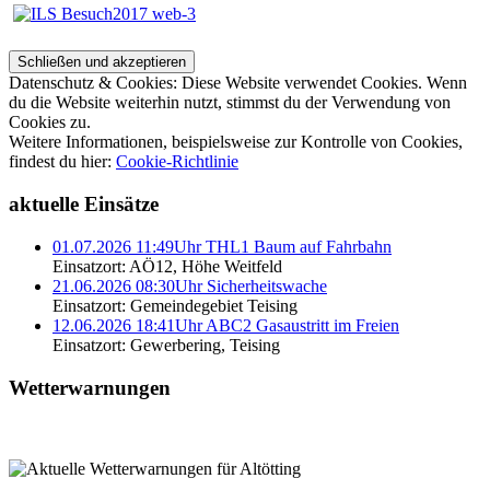
Datenschutz & Cookies: Diese Website verwendet Cookies. Wenn
du die Website weiterhin nutzt, stimmst du der Verwendung von
Cookies zu.
Weitere Informationen, beispielsweise zur Kontrolle von Cookies,
findest du hier:
Cookie-Richtlinie
aktuelle Einsätze
01.07.2026 11:49Uhr THL1 Baum auf Fahrbahn
Einsatzort: AÖ12, Höhe Weitfeld
21.06.2026 08:30Uhr Sicherheitswache
Einsatzort: Gemeindegebiet Teising
12.06.2026 18:41Uhr ABC2 Gasaustritt im Freien
Einsatzort: Gewerbering, Teising
Wetterwarnungen