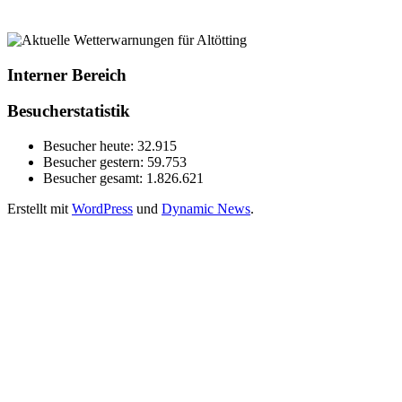
Interner Bereich
Besucherstatistik
Besucher heute:
32.915
Besucher gestern:
59.753
Besucher gesamt:
1.826.621
Erstellt mit
WordPress
und
Dynamic News
.