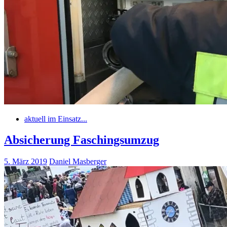
aktuell im Einsatz...
Absicherung Faschingsumzug
5. März 2019
Daniel Masberger