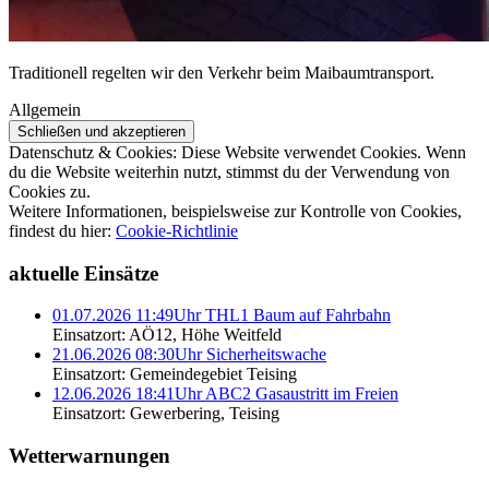
Traditionell regelten wir den Verkehr beim Maibaumtransport.
Allgemein
Datenschutz & Cookies: Diese Website verwendet Cookies. Wenn
du die Website weiterhin nutzt, stimmst du der Verwendung von
Cookies zu.
Weitere Informationen, beispielsweise zur Kontrolle von Cookies,
findest du hier:
Cookie-Richtlinie
aktuelle Einsätze
01.07.2026 11:49Uhr THL1 Baum auf Fahrbahn
Einsatzort: AÖ12, Höhe Weitfeld
21.06.2026 08:30Uhr Sicherheitswache
Einsatzort: Gemeindegebiet Teising
12.06.2026 18:41Uhr ABC2 Gasaustritt im Freien
Einsatzort: Gewerbering, Teising
Wetterwarnungen