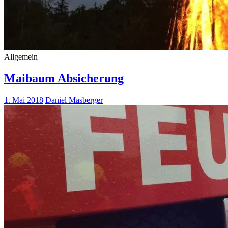
Allgemein
Maibaum Absicherung
1. Mai 2018
Daniel Masberger