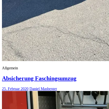
Allgemein
Absicherung Faschingsumzug
25. Februar 2020
Daniel Masberger