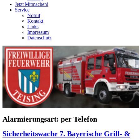
Jetzt Mitmachen!
Service
Notruf
Kontakt
Links
Impressum
Datenschutz
Alarmierungsart:
per Telefon
Sicherheitswache 7. Bayerische Grill- &