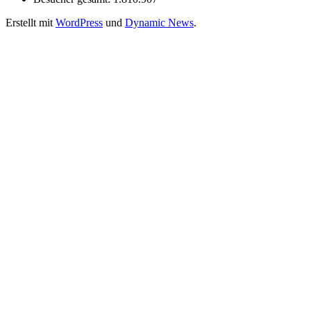
Erstellt mit
WordPress
und
Dynamic News
.