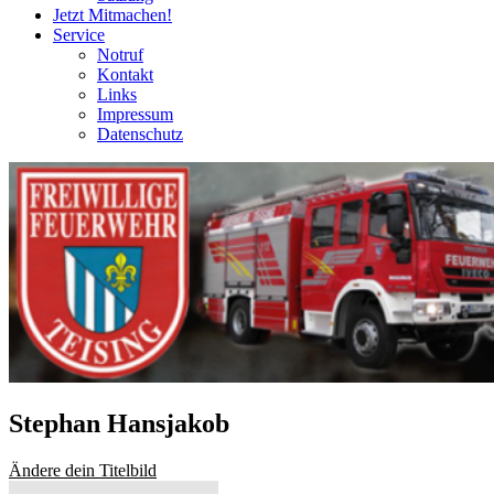
Jetzt Mitmachen!
Service
Notruf
Kontakt
Links
Impressum
Datenschutz
Stephan Hansjakob
Ändere dein Titelbild