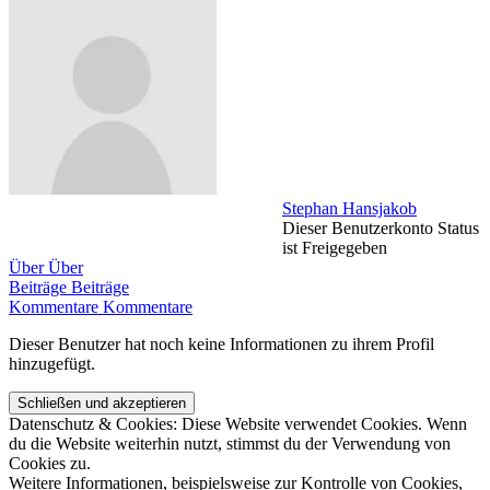
Stephan Hansjakob
Dieser Benutzerkonto Status
ist Freigegeben
Über
Über
Beiträge
Beiträge
Kommentare
Kommentare
Dieser Benutzer hat noch keine Informationen zu ihrem Profil
hinzugefügt.
Datenschutz & Cookies: Diese Website verwendet Cookies. Wenn
du die Website weiterhin nutzt, stimmst du der Verwendung von
Cookies zu.
Weitere Informationen, beispielsweise zur Kontrolle von Cookies,