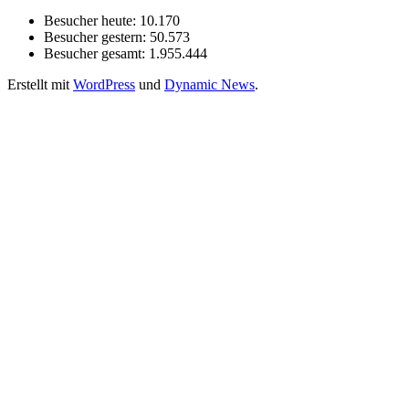
Besucher heute:
10.170
Besucher gestern:
50.573
Besucher gesamt:
1.955.444
Erstellt mit
WordPress
und
Dynamic News
.