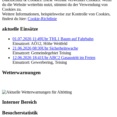
du die Website weiterhin nutzt, stimmst du der Verwendung von
Cookies zu.
Weitere Informationen, beispielsweise zur Kontrolle von Cookies,
findest du hier:
Cookie-Richtlinie
aktuelle Einsätze
01.07.2026 11:49Uhr THL1 Baum auf Fahrbahn
Einsatzort: AÖ12, Höhe Weitfeld
21.06.2026 08:30Uhr Sicherheitswache
Einsatzort: Gemeindegebiet Teising
12.06.2026 18:41Uhr ABC2 Gasaustritt im Freien
Einsatzort: Gewerbering, Teising
Wetterwarnungen
Interner Bereich
Besucherstatistik