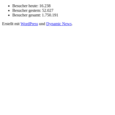
Besucher heute:
16.238
Besucher gestern:
52.027
Besucher gesamt:
1.750.191
Erstellt mit
WordPress
und
Dynamic News
.