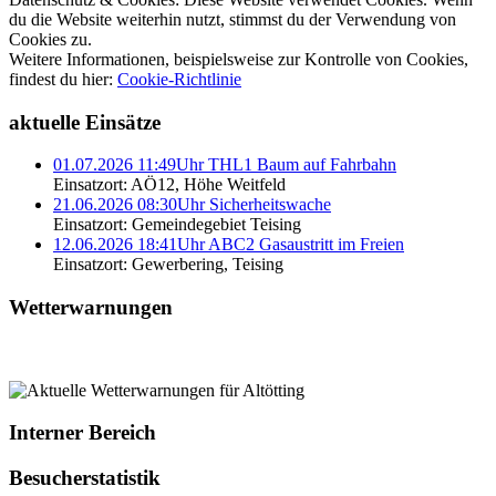
du die Website weiterhin nutzt, stimmst du der Verwendung von
Cookies zu.
Weitere Informationen, beispielsweise zur Kontrolle von Cookies,
findest du hier:
Cookie-Richtlinie
aktuelle Einsätze
01.07.2026 11:49Uhr THL1 Baum auf Fahrbahn
Einsatzort: AÖ12, Höhe Weitfeld
21.06.2026 08:30Uhr Sicherheitswache
Einsatzort: Gemeindegebiet Teising
12.06.2026 18:41Uhr ABC2 Gasaustritt im Freien
Einsatzort: Gewerbering, Teising
Wetterwarnungen
Interner Bereich
Besucherstatistik