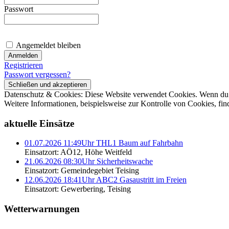
Passwort
Angemeldet bleiben
Registrieren
Passwort vergessen?
Datenschutz & Cookies: Diese Website verwendet Cookies. Wenn du d
Weitere Informationen, beispielsweise zur Kontrolle von Cookies, fin
aktuelle Einsätze
01.07.2026 11:49Uhr THL1 Baum auf Fahrbahn
Einsatzort: AÖ12, Höhe Weitfeld
21.06.2026 08:30Uhr Sicherheitswache
Einsatzort: Gemeindegebiet Teising
12.06.2026 18:41Uhr ABC2 Gasaustritt im Freien
Einsatzort: Gewerbering, Teising
Wetterwarnungen