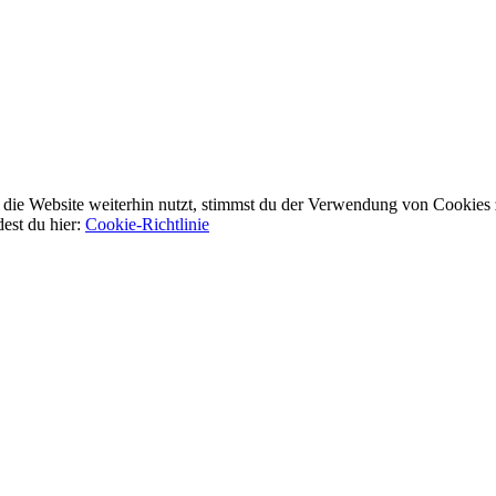
ie Website weiterhin nutzt, stimmst du der Verwendung von Cookies 
dest du hier:
Cookie-Richtlinie