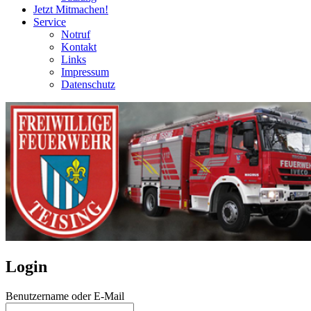
Jetzt Mitmachen!
Service
Notruf
Kontakt
Links
Impressum
Datenschutz
Login
Benutzername oder E-Mail