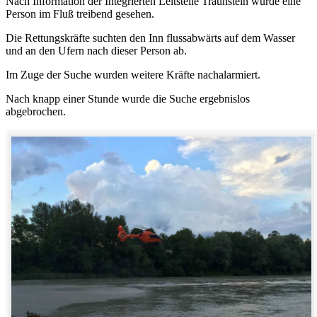
Nach Information der Integrierten Leitstelle Traunstein wurde eine
Person im Fluß treibend gesehen.
Die Rettungskräfte suchten den Inn flussabwärts auf dem Wasser
und an den Ufern nach dieser Person ab.
Im Zuge der Suche wurden weitere Kräfte nachalarmiert.
Nach knapp einer Stunde wurde die Suche ergebnislos
abgebrochen.