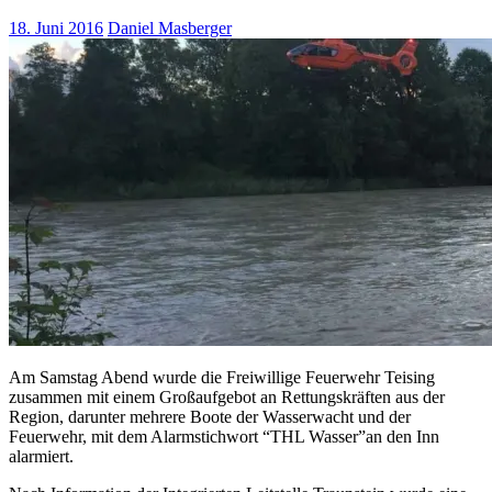
18. Juni 2016
Daniel Masberger
Am Samstag Abend wurde die Freiwillige Feuerwehr Teising
zusammen mit einem Großaufgebot an Rettungskräften aus der
Region, darunter mehrere Boote der Wasserwacht und der
Feuerwehr, mit dem Alarmstichwort “THL Wasser”an den Inn
alarmiert.