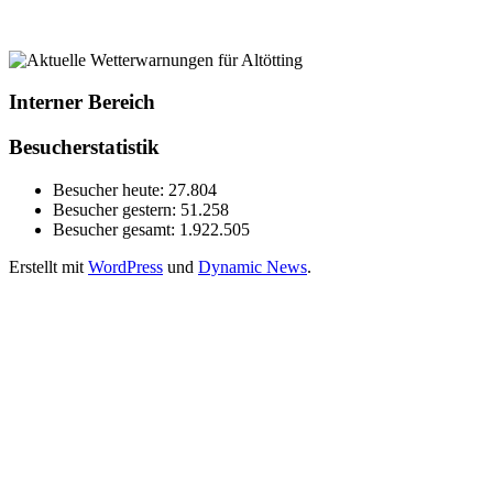
Interner Bereich
Besucherstatistik
Besucher heute:
27.804
Besucher gestern:
51.258
Besucher gesamt:
1.922.505
Erstellt mit
WordPress
und
Dynamic News
.