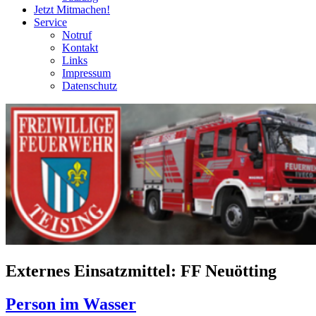
Jetzt Mitmachen!
Service
Notruf
Kontakt
Links
Impressum
Datenschutz
Externes Einsatzmittel:
FF Neuötting
Person im Wasser