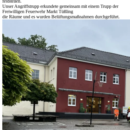
feststellen.
Unser Angriffstrupp erkundete gemeinsam mit einem Trupp der
Freiwilligen Feuerwehr Markt Tüßling
die Räume und es wurden Belüftungsmaßnahmen durchgeführt.