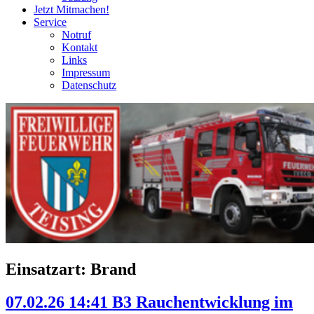
Jetzt Mitmachen!
Service
Notruf
Kontakt
Links
Impressum
Datenschutz
Einsatzart:
Brand
07.02.26 14:41 B3 Rauchentwicklung im