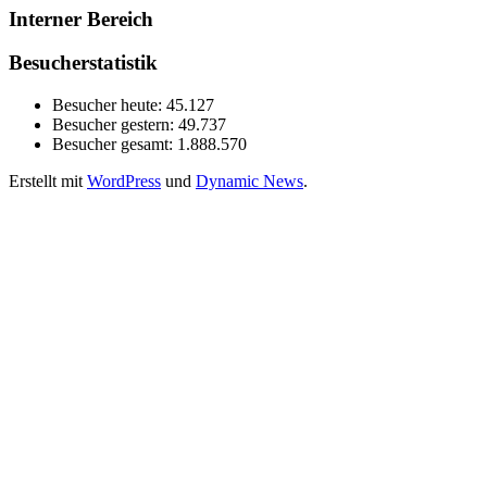
Interner Bereich
Besucherstatistik
Besucher heute:
45.127
Besucher gestern:
49.737
Besucher gesamt:
1.888.570
Erstellt mit
WordPress
und
Dynamic News
.