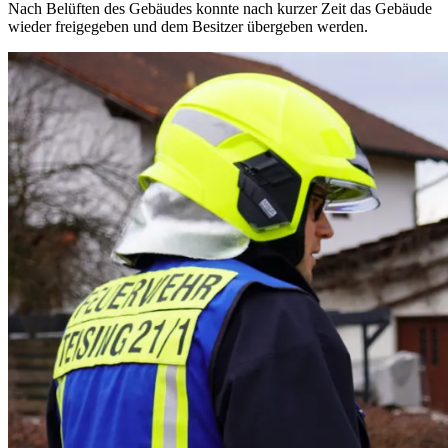
Nach Belüften des Gebäudes konnte nach kurzer Zeit das Gebäude
wieder freigegeben und dem Besitzer übergeben werden.