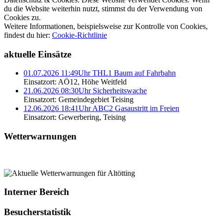
du die Website weiterhin nutzt, stimmst du der Verwendung von
Cookies zu.
Weitere Informationen, beispielsweise zur Kontrolle von Cookies,
findest du hier:
Cookie-Richtlinie
aktuelle Einsätze
01.07.2026 11:49Uhr THL1 Baum auf Fahrbahn
Einsatzort: AÖ12, Höhe Weitfeld
21.06.2026 08:30Uhr Sicherheitswache
Einsatzort: Gemeindegebiet Teising
12.06.2026 18:41Uhr ABC2 Gasaustritt im Freien
Einsatzort: Gewerbering, Teising
Wetterwarnungen
Interner Bereich
Besucherstatistik