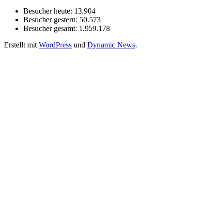
Besucher heute:
13.904
Besucher gestern:
50.573
Besucher gesamt:
1.959.178
Erstellt mit
WordPress
und
Dynamic News
.