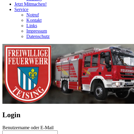
Jetzt Mitmachen!
Service
Notruf
Kontakt
Links
Impressum
Datenschutz
Login
Benutzername oder E-Mail