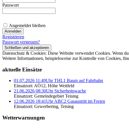
Passwort
Angemeldet bleiben
Registrieren
Passwort vergessen?
Datenschutz & Cookies: Diese Website verwendet Cookies. Wenn du d
Weitere Informationen, beispielsweise zur Kontrolle von Cookies, fin
aktuelle Einsätze
01.07.2026 11:49Uhr THL1 Baum auf Fahrbahn
Einsatzort: AÖ12, Höhe Weitfeld
21.06.2026 08:30Uhr Sicherheitswache
Einsatzort: Gemeindegebiet Teising
12.06.2026 18:41Uhr ABC2 Gasaustritt im Freien
Einsatzort: Gewerbering, Teising
Wetterwarnungen