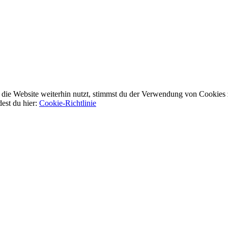
ie Website weiterhin nutzt, stimmst du der Verwendung von Cookies 
dest du hier:
Cookie-Richtlinie