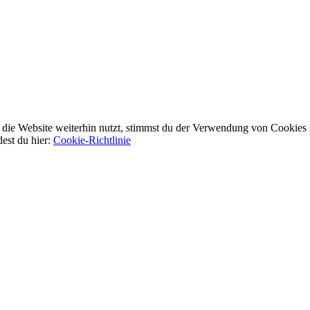
ie Website weiterhin nutzt, stimmst du der Verwendung von Cookies 
dest du hier:
Cookie-Richtlinie