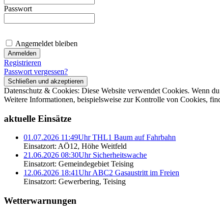
Passwort
Angemeldet bleiben
Registrieren
Passwort vergessen?
Datenschutz & Cookies: Diese Website verwendet Cookies. Wenn du d
Weitere Informationen, beispielsweise zur Kontrolle von Cookies, fin
aktuelle Einsätze
01.07.2026 11:49Uhr THL1 Baum auf Fahrbahn
Einsatzort: AÖ12, Höhe Weitfeld
21.06.2026 08:30Uhr Sicherheitswache
Einsatzort: Gemeindegebiet Teising
12.06.2026 18:41Uhr ABC2 Gasaustritt im Freien
Einsatzort: Gewerbering, Teising
Wetterwarnungen