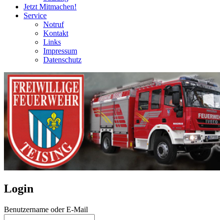
Jetzt Mitmachen!
Service
Notruf
Kontakt
Links
Impressum
Datenschutz
Login
Benutzername oder E-Mail