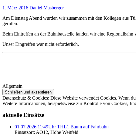
1. März 2016
Daniel Masberger
Am Dienstag Abend wurden wir zusammen mit den Kollegen aus Tüßl
gerufen.
Beim Eintreffen an der Bahnbaustelle fanden wir eine Regionalbahn 
Unser Eingreifen war nicht erforderlich.
Allgemein
Datenschutz & Cookies: Diese Website verwendet Cookies. Wenn du d
Weitere Informationen, beispielsweise zur Kontrolle von Cookies, fin
aktuelle Einsätze
01.07.2026 11:49Uhr THL1 Baum auf Fahrbahn
Einsatzort: AÖ12, Höhe Weitfeld